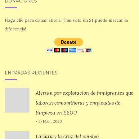
DONACIONES
Haga clic para donar ahora, ¡Tan solo un $1 puede marcar la
diferencia!
ENTRADAS RECIENTES
Alertan por explotación de inmigrantes que
laboran como niñeras y empleadas de
limpieza en EEUU
- 15 Mar , 2020
La cara y la cruz del empleo