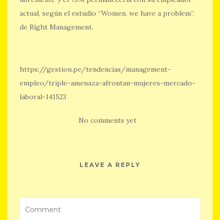
actual, según el estudio “Women, we have a problem”,
de Right Management.
https://gestion.pe/tendencias/management-
empleo/triple-amenaza-afrontan-mujeres-mercado-
laboral-141523
No comments yet
LEAVE A REPLY