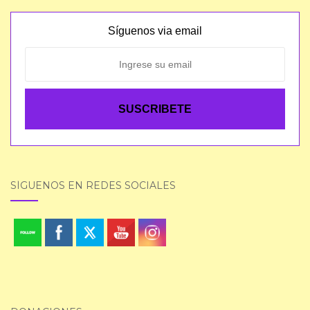
Síguenos via email
SÍGUENOS EN REDES SOCIALES