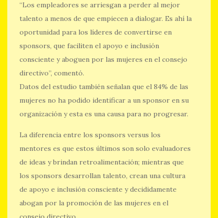
“Los empleadores se arriesgan a perder al mejor
talento a menos de que empiecen a dialogar. Es ahí la
oportunidad para los líderes de convertirse en
sponsors, que faciliten el apoyo e inclusión
consciente y aboguen por las mujeres en el consejo
directivo”, comentó.
Datos del estudio también señalan que el 84% de las
mujeres no ha podido identificar a un sponsor en su
organización y esta es una causa para no progresar.
La diferencia entre los sponsors versus los
mentores es que estos últimos son solo evaluadores
de ideas y brindan retroalimentación; mientras que
los sponsors desarrollan talento, crean una cultura
de apoyo e inclusión consciente y decididamente
abogan por la promoción de las mujeres en el
consejo directivo.