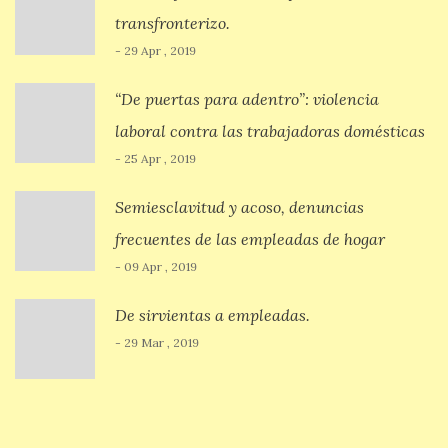
transfronterizo.
- 29 Apr , 2019
“De puertas para adentro”: violencia
laboral contra las trabajadoras domésticas
- 25 Apr , 2019
Semiesclavitud y acoso, denuncias
frecuentes de las empleadas de hogar
- 09 Apr , 2019
De sirvientas a empleadas.
- 29 Mar , 2019