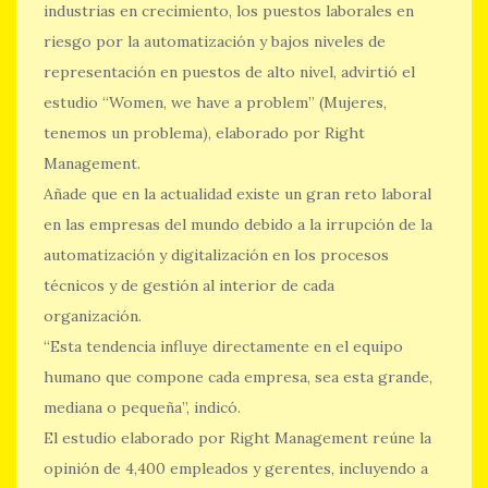
industrias en crecimiento, los puestos laborales en
riesgo por la automatización y bajos niveles de
representación en puestos de alto nivel, advirtió el
estudio “Women, we have a problem” (Mujeres,
tenemos un problema), elaborado por Right
Management.
Añade que en la actualidad existe un gran reto laboral
en las empresas del mundo debido a la irrupción de la
automatización y digitalización en los procesos
técnicos y de gestión al interior de cada
organización.
“Esta tendencia influye directamente en el equipo
humano que compone cada empresa, sea esta grande,
mediana o pequeña”, indicó.
El estudio elaborado por Right Management reúne la
opinión de 4,400 empleados y gerentes, incluyendo a