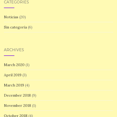
CATEGORIES
Noticias
(20)
Sin categoría
(6)
ARCHIVES
March 2020
(1)
April 2019
(3)
March 2019
(4)
December 2018
(9)
November 2018
(1)
October 2018
(4)