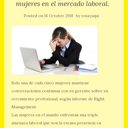
mujeres en el mercado laboral.
Posted on
by
16 October, 2018
rosayaqui
Solo una de cada cinco mujeres mantiene
conversaciones continuas con su gerente sobre su
crecimiento profesional, según informe de Right
Management.
Las mujeres en el mundo enfrentan una triple
amenaza laboral que son la escasa presencia en