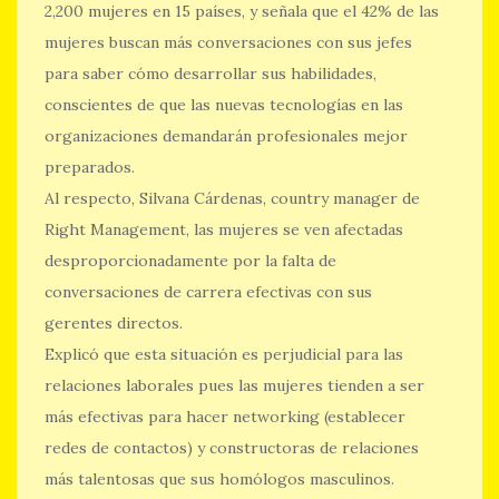
2,200 mujeres en 15 países, y señala que el 42% de las
mujeres buscan más conversaciones con sus jefes
para saber cómo desarrollar sus habilidades,
conscientes de que las nuevas tecnologías en las
organizaciones demandarán profesionales mejor
preparados.
Al respecto, Silvana Cárdenas, country manager de
Right Management, las mujeres se ven afectadas
desproporcionadamente por la falta de
conversaciones de carrera efectivas con sus
gerentes directos.
Explicó que esta situación es perjudicial para las
relaciones laborales pues las mujeres tienden a ser
más efectivas para hacer networking (establecer
redes de contactos) y constructoras de relaciones
más talentosas que sus homólogos masculinos.