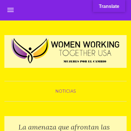
Translate
TOGGLE NAVIGATION
NOTICIAS
La amenaza que afrontan las