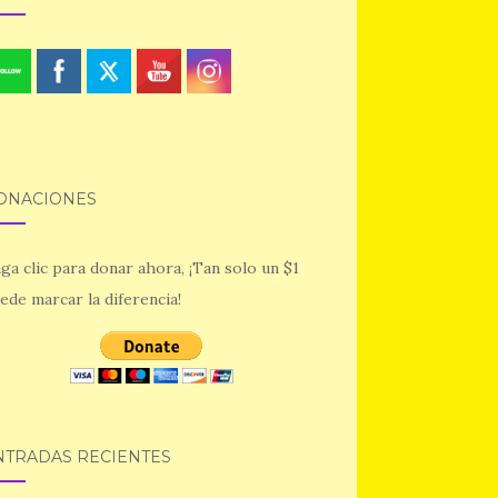
ONACIONES
ga clic para donar ahora, ¡Tan solo un $1
ede marcar la diferencia!
NTRADAS RECIENTES