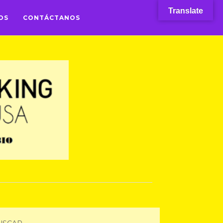
Translate
OS
CONTÁCTANOS